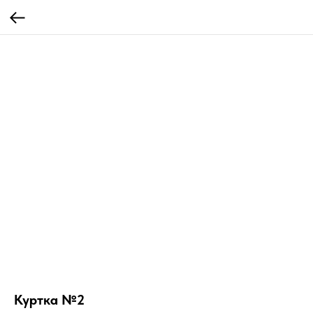
Куртка №2