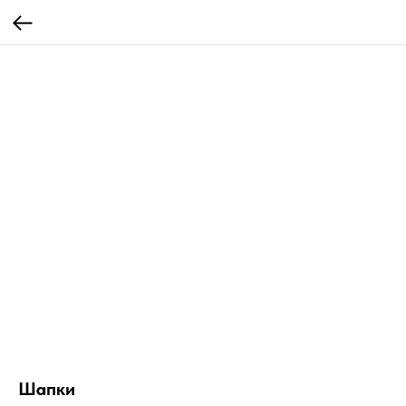
Шапки