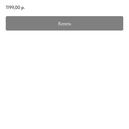
1199,00
р.
Купить